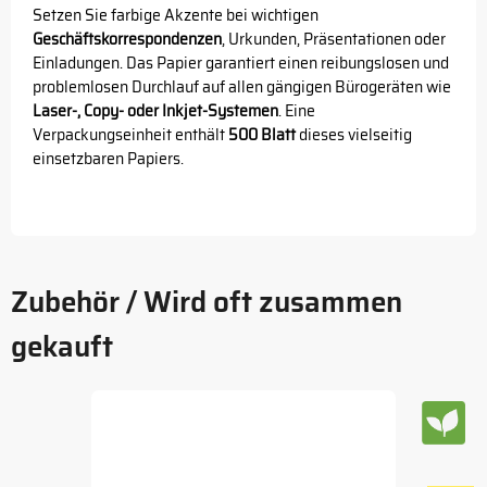
Setzen Sie farbige Akzente bei wichtigen
Geschäftskorrespondenzen
, Urkunden, Präsentationen oder
Einladungen. Das Papier garantiert einen reibungslosen und
problemlosen Durchlauf auf allen gängigen Bürogeräten wie
Laser-, Copy- oder Inkjet-Systemen
. Eine
Verpackungseinheit enthält
500 Blatt
dieses vielseitig
einsetzbaren Papiers.
Zubehör / Wird oft zusammen
gekauft