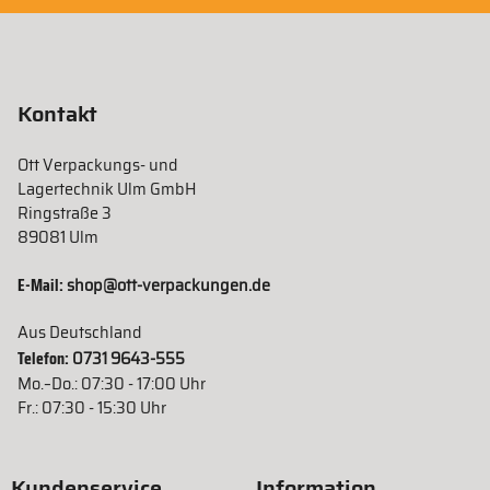
Kontakt
Ott Verpackungs- und
Lagertechnik Ulm GmbH
Ringstraße 3
89081 Ulm
E-Mail:
shop@ott-verpackungen.de
Aus Deutschland
Telefon:
0731 9643-555
Mo.–Do.: 07:30 - 17:00 Uhr
Fr.: 07:30 - 15:30 Uhr
Kundenservice
Information