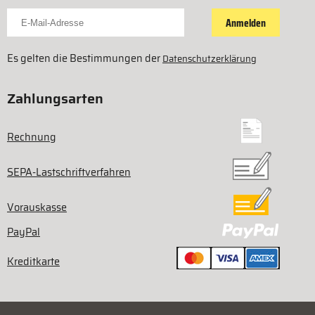
Für Newsletter anmelden
Anmelden
Es gelten die Bestimmungen der
Datenschutzerklärung
Zahlungsarten
Rechnung
SEPA-Lastschriftverfahren
Vorauskasse
PayPal
Kreditkarte