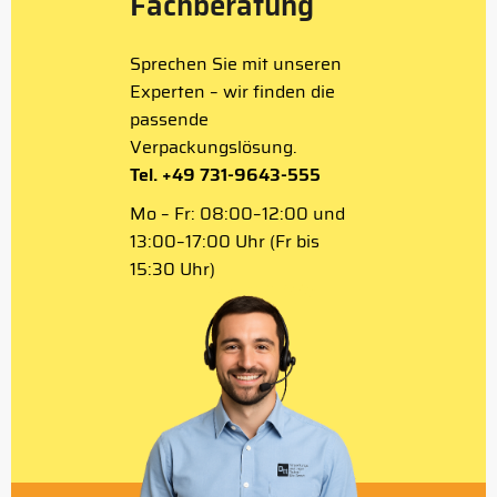
Fachberatung
Sprechen Sie mit unseren
Experten – wir finden die
passende
Verpackungslösung.
Tel. +49 731-9643-555
Mo – Fr: 08:00–12:00 und
13:00–17:00 Uhr (Fr bis
15:30 Uhr)