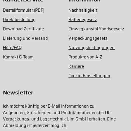
Bestellformular (PDF)
Nachhaltigkeit
Direktbestellung
Batteriegesetz
Download Zertifikate
Einwegkunstofffondsgesetz
Lieferung und Versand
Verpackungsgesetz
Hilfe/FAQ
Nutzungsbedingungen
Kontakt & Team
Produkte von A-Z
Karriere
Cookie-Einstellungen
Newsletter
Ich möchte künftig per E-Mail Informationen zu
Angeboten, Gutscheinen und Produktneuheiten der Ott
Verpackungs- und Lagertechnik Ulm GmbH erhalten. Eine
Abmeldung ist jederzeit möglich.