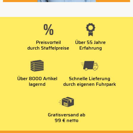
Preisvorteil
Über 55 Jahre
durch Staffelpreise
Erfahrung
Über 8000 Artikel
Schnelle Lieferung
lagernd
durch eigenen Fuhrpark
Gratisversand ab
99 € netto