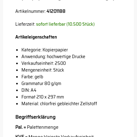
Artikelnummer:
41201188
Lieferzeit:
sofort lieferbar (10.500 Stück)
Artikeleigenschaften
Kategorie: Kopierpapier
Anwendung: hochwertige Drucke
Verkaufseinheit: 2500
Mengeneinheit: Stück
Farbe: gelb
Grammatur 80 g/qm
DIN: A4
Format 210 x 297 mm
Material: chlorfrei gebleichter Zellstoff
Begriffserklärung
Pal. =
Palettenmenge