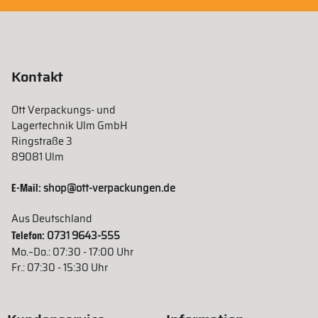
Kontakt
Ott Verpackungs- und
Lagertechnik Ulm GmbH
Ringstraße 3
89081 Ulm
E-Mail:
shop@ott-verpackungen.de
Aus Deutschland
Telefon:
0731 9643-555
Mo.–Do.: 07:30 - 17:00 Uhr
Fr.: 07:30 - 15:30 Uhr