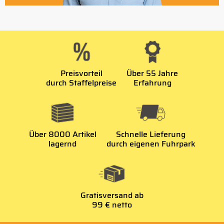
Preisvorteil
Über 55 Jahre
durch Staffelpreise
Erfahrung
Über 8000 Artikel
Schnelle Lieferung
lagernd
durch eigenen Fuhrpark
Gratisversand ab
99 € netto