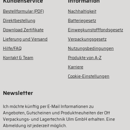
Kundenservice
Information
Bestellformular (PDF)
Nachhaltigkeit
Direktbestellung
Batteriegesetz
Download Zertifikate
Einwegkunstofffondsgesetz
Lieferung und Versand
Verpackungsgesetz
Hilfe/FAQ
Nutzungsbedingungen
Kontakt & Team
Produkte von A-Z
Karriere
Cookie-Einstellungen
Newsletter
Ich möchte künftig per E-Mail Informationen zu
Angeboten, Gutscheinen und Produktneuheiten der Ott
Verpackungs- und Lagertechnik Ulm GmbH erhalten. Eine
Abmeldung ist jederzeit möglich.