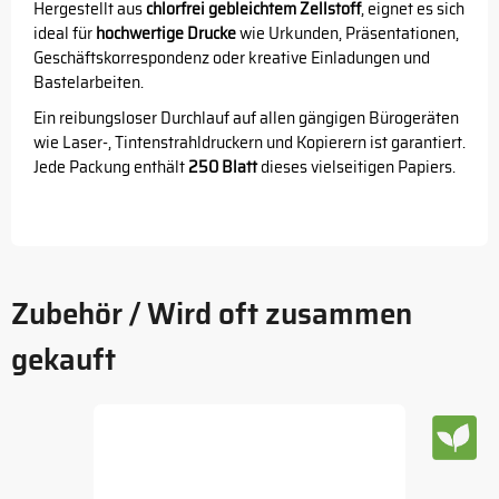
Hergestellt aus
chlorfrei gebleichtem Zellstoff
, eignet es sich
ideal für
hochwertige Drucke
wie Urkunden, Präsentationen,
Geschäftskorrespondenz oder kreative Einladungen und
Bastelarbeiten.
Ein reibungsloser Durchlauf auf allen gängigen Bürogeräten
wie Laser-, Tintenstrahldruckern und Kopierern ist garantiert.
Jede Packung enthält
250 Blatt
dieses vielseitigen Papiers.
Zubehör / Wird oft zusammen
gekauft