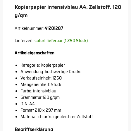
Kopierpapier intensivblau A4, Zellstoff, 120
g/qm
Artikelnummer:
41201287
Lieferzeit:
sofort lieferbar (1.250 Stück)
Artikeleigenschaften
Kategorie: Kopierpapier
Anwendung: hochwertige Drucke
Verkaufseinheit: 1250
Mengeneinheit: Stück
Farbe: intensivblau
Grammatur 120 g/qm
DIN: A4
Format 210 x 297 mm
Material: chlorfrei gebleichter Zellstoff
Begriffserklärung