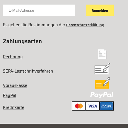
Für Newsletter anmelden
Anmelden
Es gelten die Bestimmungen der
Datenschutzerklärung
Zahlungsarten
Rechnung
SEPA-Lastschriftverfahren
Vorauskasse
PayPal
Kreditkarte