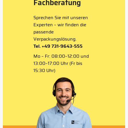
Fachberatung
Sprechen Sie mit unseren
Experten – wir finden die
passende
Verpackungslösung.
Tel. +49 731-9643-555
Mo – Fr: 08:00–12:00 und
13:00–17:00 Uhr (Fr bis
15:30 Uhr)