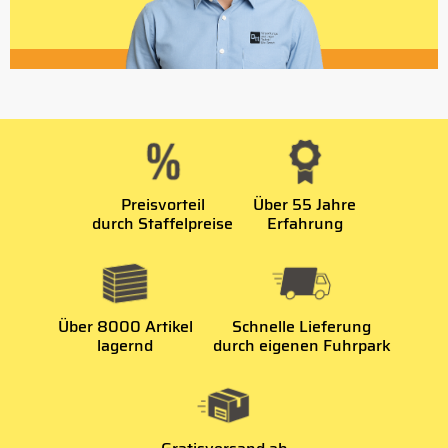
Preisvorteil
Über 55 Jahre
durch Staffelpreise
Erfahrung
Über 8000 Artikel
Schnelle Lieferung
lagernd
durch eigenen Fuhrpark