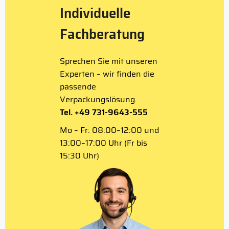
Individuelle
Fachberatung
Sprechen Sie mit unseren
Experten – wir finden die
passende
Verpackungslösung.
Tel. +49 731-9643-555
Mo – Fr: 08:00–12:00 und
13:00–17:00 Uhr (Fr bis
15:30 Uhr)