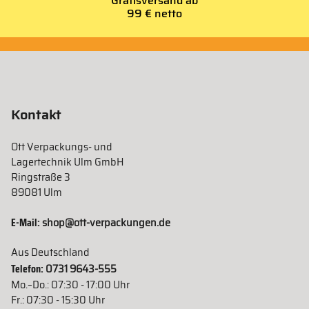
Gratisversand ab
99 € netto
Kontakt
Ott Verpackungs- und
Lagertechnik Ulm GmbH
Ringstraße 3
89081 Ulm
E-Mail:
shop@ott-verpackungen.de
Aus Deutschland
Telefon:
0731 9643-555
Mo.–Do.: 07:30 - 17:00 Uhr
Fr.: 07:30 - 15:30 Uhr