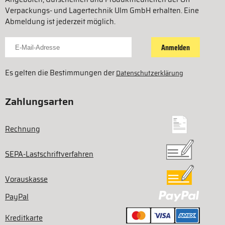
Verpackungs- und Lagertechnik Ulm GmbH erhalten. Eine
Abmeldung ist jederzeit möglich.
Für Newsletter anmelden
Anmelden
Es gelten die Bestimmungen der
Datenschutzerklärung
Zahlungsarten
Rechnung
SEPA-Lastschriftverfahren
Vorauskasse
PayPal
Kreditkarte