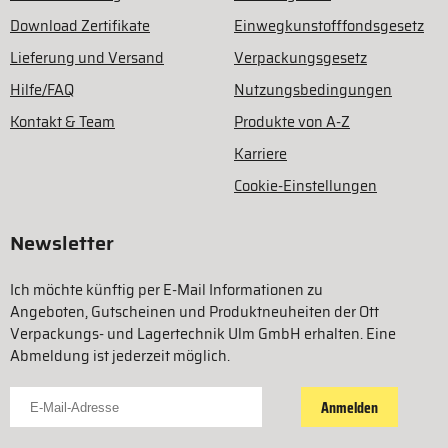
Download Zertifikate
Einwegkunstofffondsgesetz
Lieferung und Versand
Verpackungsgesetz
Hilfe/FAQ
Nutzungsbedingungen
Kontakt & Team
Produkte von A-Z
Karriere
Cookie-Einstellungen
Newsletter
Ich möchte künftig per E-Mail Informationen zu
Angeboten, Gutscheinen und Produktneuheiten der Ott
Verpackungs- und Lagertechnik Ulm GmbH erhalten. Eine
Abmeldung ist jederzeit möglich.
Für Newsletter anmelden
Anmelden