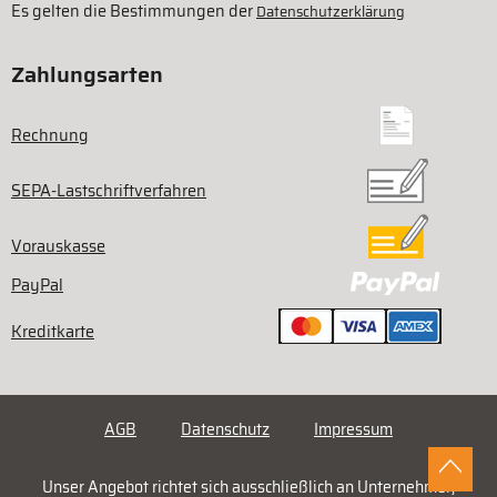
Es gelten die Bestimmungen der
Datenschutzerklärung
Zahlungsarten
Rechnung
SEPA-Lastschriftverfahren
Vorauskasse
PayPal
Kreditkarte
AGB
Datenschutz
Impressum
Unser Angebot richtet sich ausschließlich an Unternehmer,