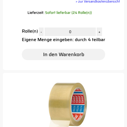
> zur Versandkostenübersicht
Lieferzeit:
Sofort lieferbar (24 Rolle(n))
Rolle(n)
-
+
Eigene Menge eingeben: durch 4 teilbar
In den Warenkorb