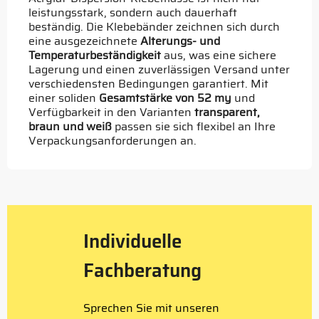
leistungsstark, sondern auch dauerhaft
beständig. Die Klebebänder zeichnen sich durch
eine ausgezeichnete
Alterungs- und
Temperaturbeständigkeit
aus, was eine sichere
Lagerung und einen zuverlässigen Versand unter
verschiedensten Bedingungen garantiert. Mit
einer soliden
Gesamtstärke von 52 my
und
Verfügbarkeit in den Varianten
transparent,
braun und weiß
passen sie sich flexibel an Ihre
Verpackungsanforderungen an.
Individuelle
Fachberatung
Sprechen Sie mit unseren