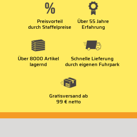
Preisvorteil
Über 55 Jahre
durch Staffelpreise
Erfahrung
Über 8000 Artikel
Schnelle Lieferung
lagernd
durch eigenen Fuhrpark
Gratisversand ab
99 € netto