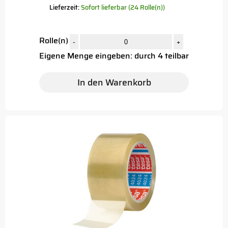
Lieferzeit:
Sofort lieferbar (24 Rolle(n))
Rolle(n)
-
+
Eigene Menge eingeben: durch 4 teilbar
In den Warenkorb