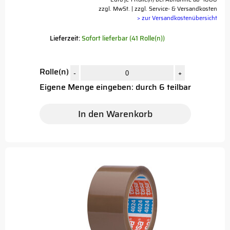
zzgl. MwSt. | zzgl. Service- & Versandkosten
> zur Versandkostenübersicht
Lieferzeit:
Sofort lieferbar (41 Rolle(n))
Rolle(n)
-
+
Eigene Menge eingeben: durch 6 teilbar
In den Warenkorb