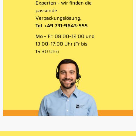
Experten – wir finden die
passende
Verpackungslösung.
Tel. +49 731-9643-555
Mo – Fr: 08:00–12:00 und
13:00–17:00 Uhr (Fr bis
15:30 Uhr)