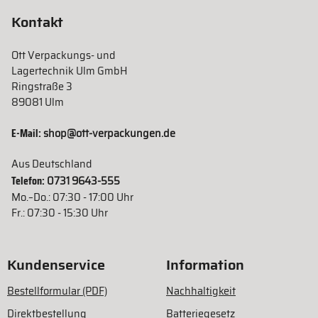
Kontakt
Ott Verpackungs- und
Lagertechnik Ulm GmbH
Ringstraße 3
89081 Ulm
E-Mail:
shop@ott-verpackungen.de
Aus Deutschland
Telefon:
0731 9643-555
Mo.–Do.: 07:30 - 17:00 Uhr
Fr.: 07:30 - 15:30 Uhr
Kundenservice
Information
Bestellformular (PDF)
Nachhaltigkeit
Direktbestellung
Batteriegesetz