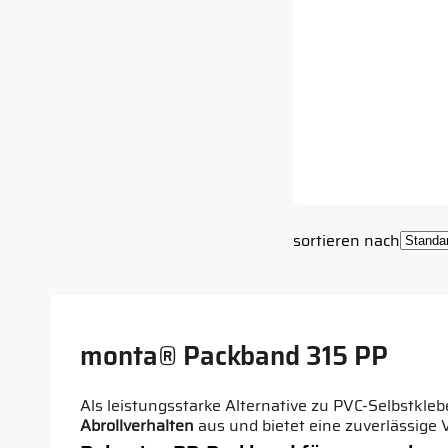
sortieren nach
monta® Packband 315 PP
Als leistungsstarke Alternative zu PVC-Selbstkle
Abrollverhalten
aus und bietet eine zuverlässige 