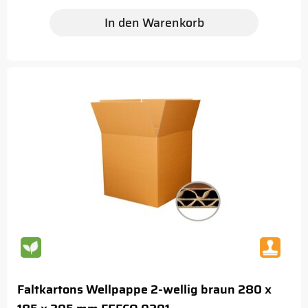
In den Warenkorb
Faltkartons Wellpappe 2-wellig braun 280 x