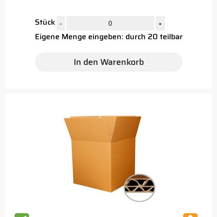
Stück
-
+
Eigene Menge eingeben: durch 20 teilbar
In den Warenkorb