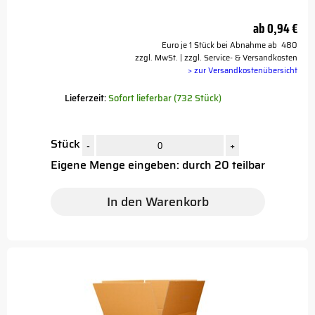
ab
0,94 €
Euro je 1 Stück bei Abnahme ab 480
zzgl. MwSt. | zzgl. Service- & Versandkosten
> zur Versandkostenübersicht
Lieferzeit:
Sofort lieferbar (732 Stück)
Stück
-
+
Eigene Menge eingeben: durch 20 teilbar
In den Warenkorb