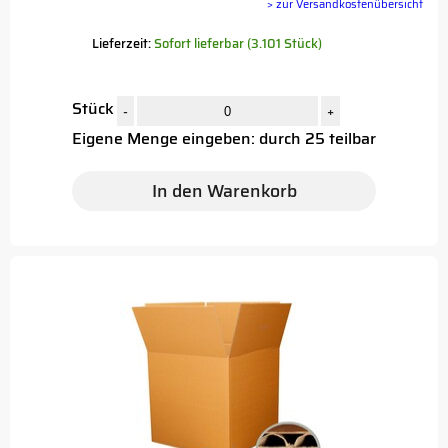
> zur Versandkostenübersicht
Lieferzeit:
Sofort lieferbar (3.101 Stück)
Stück
-
+
Eigene Menge eingeben: durch 25 teilbar
In den Warenkorb