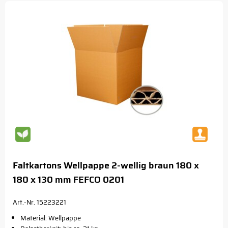
Faltkartons Wellpappe 2-wellig braun 180 x
180 x 130 mm FEFCO 0201
Art.-Nr. 15223221
Material: Wellpappe