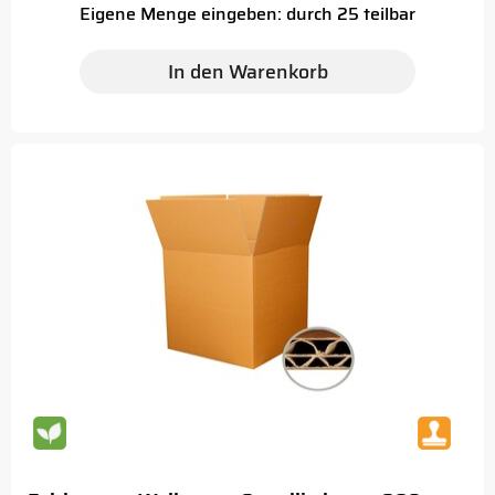
Eigene Menge eingeben: durch 25 teilbar
In den Warenkorb