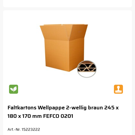
Faltkartons Wellpappe 2-wellig braun 245 x
180 x 170 mm FEFCO 0201
Art.-Nr. 15223222