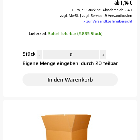
ab
1,14 €
Euro je 1 Stück bei Abnahme ab 240
zzgl. MwSt. | zzgl. Service- & Versandkosten
> zur Versandkostenübersicht
Lieferzeit:
Sofort lieferbar (2.835 Stück)
Stück
-
+
Eigene Menge eingeben: durch 20 teilbar
In den Warenkorb