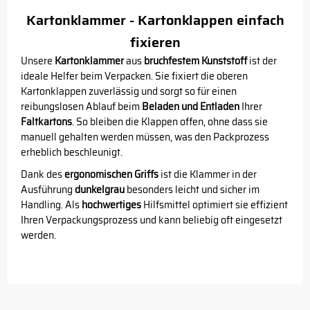
Kartonklammer - Kartonklappen einfach
fixieren
Unsere
Kartonklammer
aus
bruchfestem Kunststoff
ist der
ideale Helfer beim Verpacken. Sie fixiert die oberen
Kartonklappen zuverlässig und sorgt so für einen
reibungslosen Ablauf beim
Beladen und Entladen
Ihrer
Faltkartons
. So bleiben die Klappen offen, ohne dass sie
manuell gehalten werden müssen, was den Packprozess
erheblich beschleunigt.
Dank des
ergonomischen Griffs
ist die Klammer in der
Ausführung
dunkelgrau
besonders leicht und sicher im
Handling. Als
hochwertiges
Hilfsmittel optimiert sie effizient
Ihren Verpackungsprozess und kann beliebig oft eingesetzt
werden.