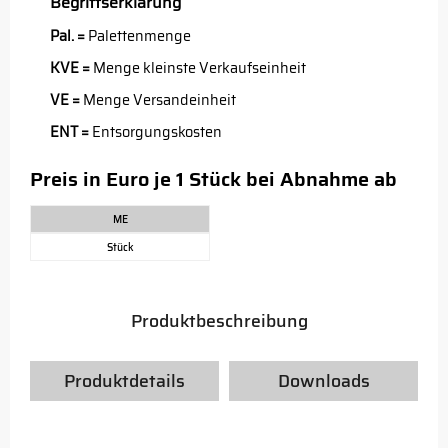
Begriffserklärung
Pal. =
Palettenmenge
KVE =
Menge kleinste Verkaufseinheit
VE =
Menge Versandeinheit
ENT =
Entsorgungskosten
Preis in Euro je 1 Stück bei Abnahme ab
ME
Stück
Produktbeschreibung
Produktdetails
Downloads