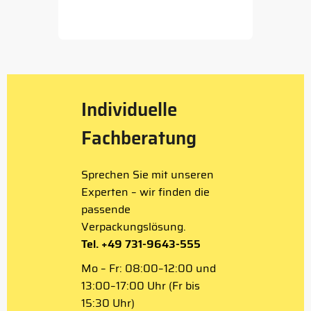
Item
1
of
5
Individuelle
Fachberatung
Sprechen Sie mit unseren
Experten – wir finden die
passende
Verpackungslösung.
Tel. +49 731-9643-555
Mo – Fr: 08:00–12:00 und
13:00–17:00 Uhr (Fr bis
15:30 Uhr)