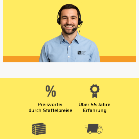
Preisvorteil
Über 55 Jahre
durch Staffelpreise
Erfahrung