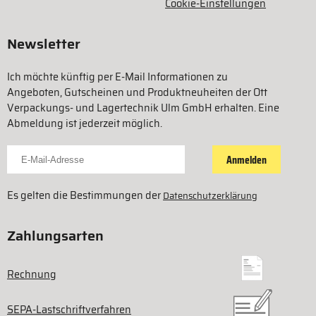
Cookie-Einstellungen
Newsletter
Ich möchte künftig per E-Mail Informationen zu
Angeboten, Gutscheinen und Produktneuheiten der Ott
Verpackungs- und Lagertechnik Ulm GmbH erhalten. Eine
Abmeldung ist jederzeit möglich.
Für Newsletter anmelden
Anmelden
Es gelten die Bestimmungen der
Datenschutzerklärung
Zahlungsarten
Rechnung
SEPA-Lastschriftverfahren