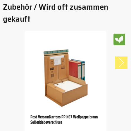
Zubehör / Wird oft zusammen
gekauft
Post-Versandkartons PP K07 Wellpappe braun
Selbstklebeverschluss