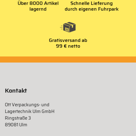
Über 8000 Artikel
Schnelle Lieferung
lagernd
durch eigenen Fuhrpark
Gratisversand ab
99 € netto
Kontakt
Ott Verpackungs- und
Lagertechnik Ulm GmbH
Ringstraße 3
89081 Ulm