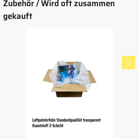
Zubehör / Wird oft zusammen
gekauft
Luftpolsterfolie Standardqualität transparent
Kunststoff 2-Schicht