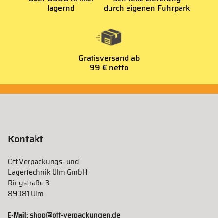
lagernd
durch eigenen Fuhrpark
Gratisversand ab
99 € netto
Kontakt
Ott Verpackungs- und
Lagertechnik Ulm GmbH
Ringstraße 3
89081 Ulm
E-Mail:
shop@ott-verpackungen.de