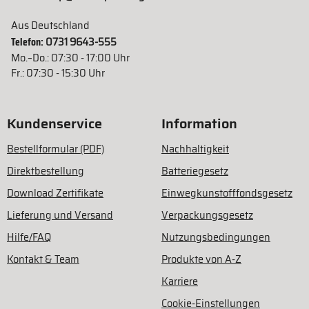
Aus Deutschland
Telefon:
0731 9643-555
Mo.–Do.: 07:30 - 17:00 Uhr
Fr.: 07:30 - 15:30 Uhr
Kundenservice
Information
Bestellformular (PDF)
Nachhaltigkeit
Direktbestellung
Batteriegesetz
Download Zertifikate
Einwegkunstofffondsgesetz
Lieferung und Versand
Verpackungsgesetz
Hilfe/FAQ
Nutzungsbedingungen
Kontakt & Team
Produkte von A-Z
Karriere
Cookie-Einstellungen