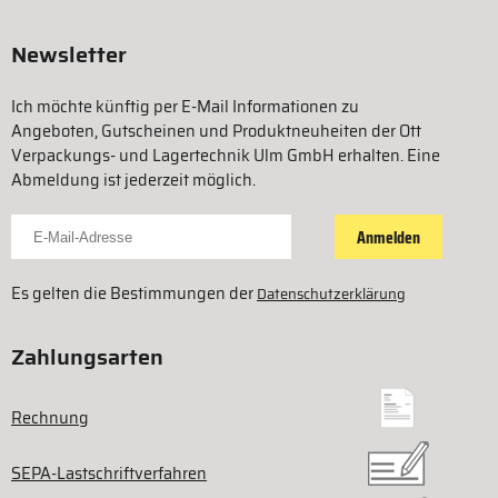
Newsletter
Ich möchte künftig per E-Mail Informationen zu
Angeboten, Gutscheinen und Produktneuheiten der Ott
Verpackungs- und Lagertechnik Ulm GmbH erhalten. Eine
Abmeldung ist jederzeit möglich.
Für Newsletter anmelden
Anmelden
Es gelten die Bestimmungen der
Datenschutzerklärung
Zahlungsarten
Rechnung
SEPA-Lastschriftverfahren