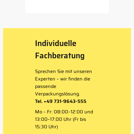
Item
1
of
5
Individuelle
Fachberatung
Sprechen Sie mit unseren
Experten – wir finden die
passende
Verpackungslösung.
Tel. +49 731-9643-555
Mo – Fr: 08:00–12:00 und
13:00–17:00 Uhr (Fr bis
15:30 Uhr)