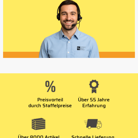
Preisvorteil
Über 55 Jahre
durch Staffelpreise
Erfahrung
Über 8000 Artikel
Schnelle Lieferung