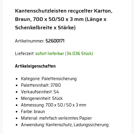
Kantenschutzleisten recycelter Karton,
Braun, 700 x 50/50 x 3 mm (Länge x
Schenkelbreite x Stärke)
Artikelnummer:
52600171
Lieferzeit:
sofort lieferbar (34.036 Stück)
Artikeleigenschaften
Kategorie: Palettensicherung
Paletteninhalt: 3780
Verkaufseinheit: 54
Mengeneinheit: Stück
Abmessung: 700 x 50 / 50 x 3 mm
Farbe: braun
Material: mehrfach verleimtes Papier
Anwendung: Kantenschutz, Ladungssicherung