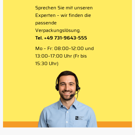
Sprechen Sie mit unseren
Experten – wir finden die
passende
Verpackungslösung.
Tel. +49 731-9643-555
Mo – Fr: 08:00–12:00 und
13:00–17:00 Uhr (Fr bis
15:30 Uhr)