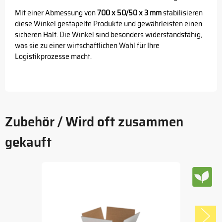
Mit einer Abmessung von
700 x 50/50 x 3 mm
stabilisieren
diese Winkel gestapelte Produkte und gewährleisten einen
sicheren Halt. Die Winkel sind besonders widerstandsfähig,
was sie zu einer wirtschaftlichen Wahl für Ihre
Logistikprozesse macht.
Zubehör / Wird oft zusammen
gekauft