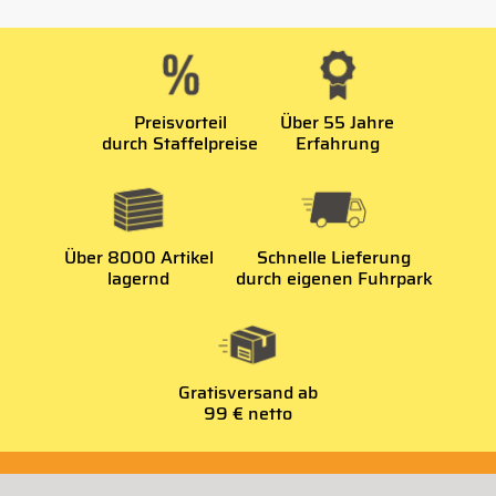
Preisvorteil
Über 55 Jahre
durch Staffelpreise
Erfahrung
Über 8000 Artikel
Schnelle Lieferung
lagernd
durch eigenen Fuhrpark
Gratisversand ab
99 € netto