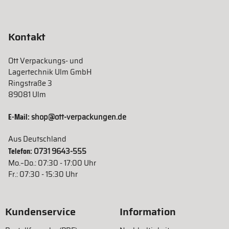
Kontakt
Ott Verpackungs- und
Lagertechnik Ulm GmbH
Ringstraße 3
89081 Ulm
E-Mail:
shop@ott-verpackungen.de
Aus Deutschland
Telefon:
0731 9643-555
Mo.–Do.: 07:30 - 17:00 Uhr
Fr.: 07:30 - 15:30 Uhr
Kundenservice
Information