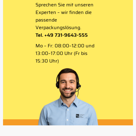
Sprechen Sie mit unseren
Experten – wir finden die
passende
Verpackungslösung.
Tel. +49 731-9643-555
Mo – Fr: 08:00–12:00 und
13:00–17:00 Uhr (Fr bis
15:30 Uhr)