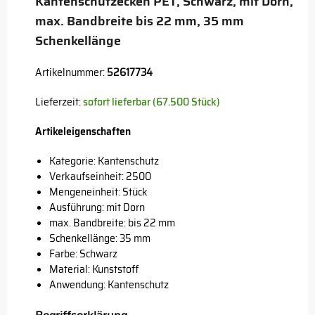
Kantenschutzecken PET, Schwarz, mit Dorn,
max. Bandbreite bis 22 mm, 35 mm
Schenkellänge
Artikelnummer:
52617734
Lieferzeit:
sofort lieferbar (67.500 Stück)
Artikeleigenschaften
Kategorie: Kantenschutz
Verkaufseinheit: 2500
Mengeneinheit: Stück
Ausführung: mit Dorn
max. Bandbreite: bis 22 mm
Schenkellänge: 35 mm
Farbe: Schwarz
Material: Kunststoff
Anwendung: Kantenschutz