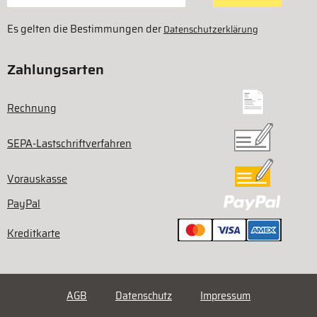
Es gelten die Bestimmungen der
Datenschutzerklärung
Zahlungsarten
Rechnung
SEPA-Lastschriftverfahren
Vorauskasse
PayPal
Kreditkarte
AGB
Datenschutz
Impressum