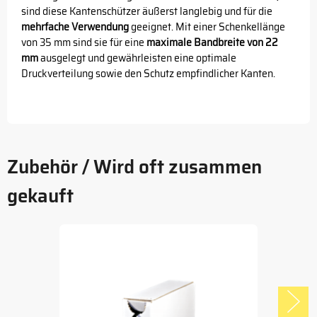
sind diese Kantenschützer äußerst langlebig und für die
mehrfache Verwendung
geeignet. Mit einer Schenkellänge
von 35 mm sind sie für eine
maximale Bandbreite von 22
mm
ausgelegt und gewährleisten eine optimale
Druckverteilung sowie den Schutz empfindlicher Kanten.
Zubehör / Wird oft zusammen
gekauft