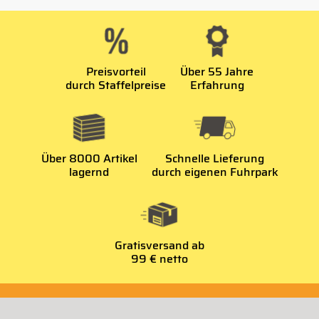
Preisvorteil
Über 55 Jahre
durch Staffelpreise
Erfahrung
Über 8000 Artikel
Schnelle Lieferung
lagernd
durch eigenen Fuhrpark
Gratisversand ab
99 € netto