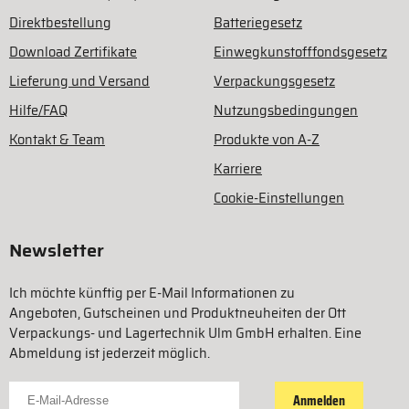
Direktbestellung
Batteriegesetz
Download Zertifikate
Einwegkunstofffondsgesetz
Lieferung und Versand
Verpackungsgesetz
Hilfe/FAQ
Nutzungsbedingungen
Kontakt & Team
Produkte von A-Z
Karriere
Cookie-Einstellungen
Newsletter
Ich möchte künftig per E-Mail Informationen zu
Angeboten, Gutscheinen und Produktneuheiten der Ott
Verpackungs- und Lagertechnik Ulm GmbH erhalten. Eine
Abmeldung ist jederzeit möglich.
Für Newsletter anmelden
Anmelden