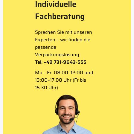
Individuelle
Fachberatung
Sprechen Sie mit unseren
Experten – wir finden die
passende
Verpackungslösung.
Tel. +49 731-9643-555
Mo – Fr: 08:00–12:00 und
13:00–17:00 Uhr (Fr bis
15:30 Uhr)