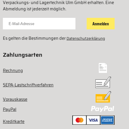
Verpackungs- und Lagertechnik Ulm GmbH erhalten. Eine
Abmeldung ist jederzeit möglich.
Für Newsletter anmelden
Anmelden
Es gelten die Bestimmungen der
Datenschutzerklärung
Zahlungsarten
Rechnung
SEPA-Lastschriftverfahren
Vorauskasse
PayPal
Kreditkarte