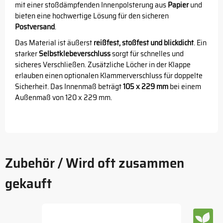
mit einer stoßdämpfenden Innenpolsterung aus
Papier
und
bieten eine hochwertige Lösung für den sicheren
Postversand
.
Das Material ist äußerst
reißfest, stoßfest und blickdicht
. Ein
starker
Selbstklebeverschluss
sorgt für schnelles und
sicheres Verschließen. Zusätzliche Löcher in der Klappe
erlauben einen optionalen Klammerverschluss für doppelte
Sicherheit. Das Innenmaß beträgt
105 x 229 mm
bei einem
Außenmaß von 120 x 229 mm.
Zubehör / Wird oft zusammen
gekauft