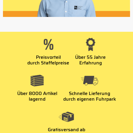
Preisvorteil
Über 55 Jahre
durch Staffelpreise
Erfahrung
Über 8000 Artikel
Schnelle Lieferung
lagernd
durch eigenen Fuhrpark
Gratisversand ab