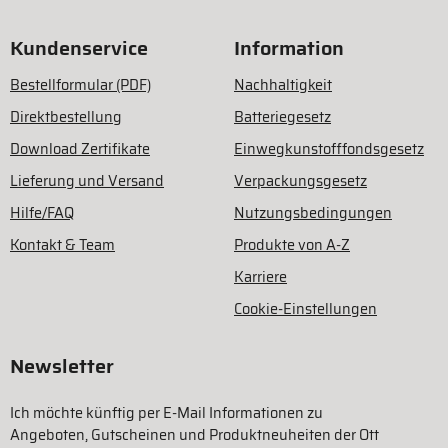
Kundenservice
Information
Bestellformular (PDF)
Nachhaltigkeit
Direktbestellung
Batteriegesetz
Download Zertifikate
Einwegkunstofffondsgesetz
Lieferung und Versand
Verpackungsgesetz
Hilfe/FAQ
Nutzungsbedingungen
Kontakt & Team
Produkte von A-Z
Karriere
Cookie-Einstellungen
Newsletter
Ich möchte künftig per E-Mail Informationen zu
Angeboten, Gutscheinen und Produktneuheiten der Ott