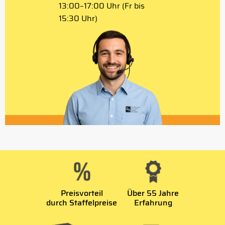
13:00–17:00 Uhr (Fr bis
15:30 Uhr)
Preisvorteil
Über 55 Jahre
durch Staffelpreise
Erfahrung