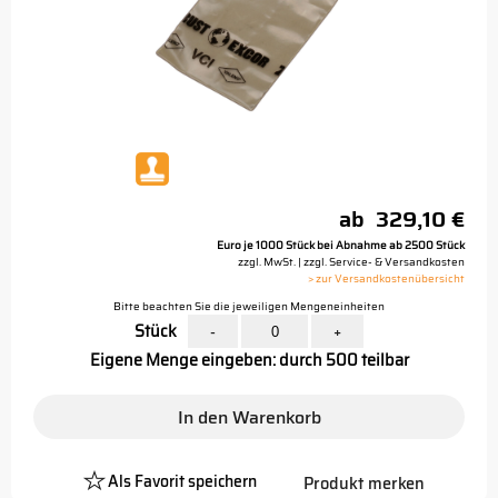
ab
329,10 €
Euro je 1000 Stück bei Abnahme ab 2500 Stück
zzgl. MwSt. | zzgl. Service- & Versandkosten
> zur Versandkostenübersicht
Bitte beachten Sie die jeweiligen Mengeneinheiten
Stück
-
+
Eigene Menge eingeben: durch 500 teilbar
In den Warenkorb
Als Favorit speichern
Produkt merken
Platzhalter