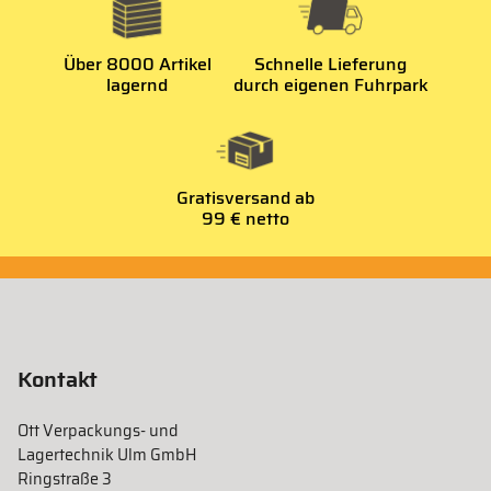
Über 8000 Artikel
Schnelle Lieferung
lagernd
durch eigenen Fuhrpark
Gratisversand ab
99 € netto
Kontakt
Ott Verpackungs- und
Lagertechnik Ulm GmbH
Ringstraße 3