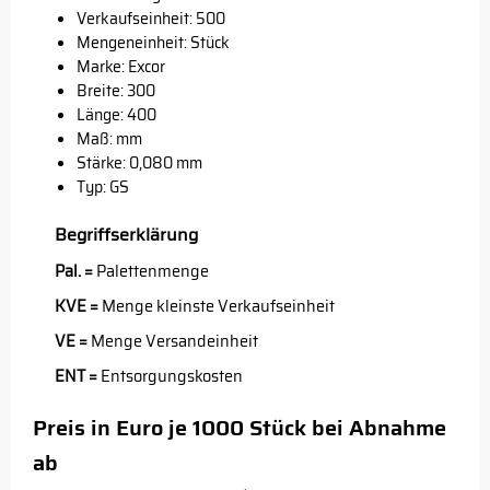
Verkaufseinheit: 500
Mengeneinheit: Stück
Marke:
Excor
Breite: 300
Länge: 400
Maß: mm
Stärke: 0,080 mm
Typ: GS
Begriffserklärung
Pal. =
Palettenmenge
KVE =
Menge kleinste Verkaufseinheit
VE =
Menge Versandeinheit
ENT =
Entsorgungskosten
Preis in Euro je 1000 Stück bei Abnahme
ab