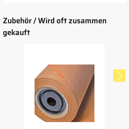
Zubehör / Wird oft zusammen
gekauft