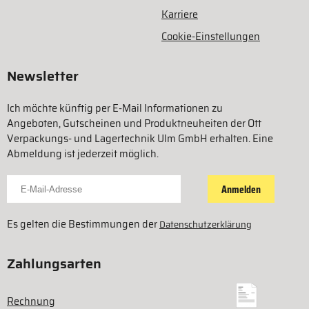
Karriere
Cookie-Einstellungen
Newsletter
Ich möchte künftig per E-Mail Informationen zu
Angeboten, Gutscheinen und Produktneuheiten der Ott
Verpackungs- und Lagertechnik Ulm GmbH erhalten. Eine
Abmeldung ist jederzeit möglich.
Für Newsletter anmelden
Anmelden
Es gelten die Bestimmungen der
Datenschutzerklärung
Zahlungsarten
Rechnung