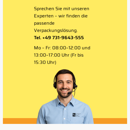
Sprechen Sie mit unseren
Experten – wir finden die
passende
Verpackungslösung.
Tel. +49 731-9643-555
Mo – Fr: 08:00–12:00 und
13:00–17:00 Uhr (Fr bis
15:30 Uhr)