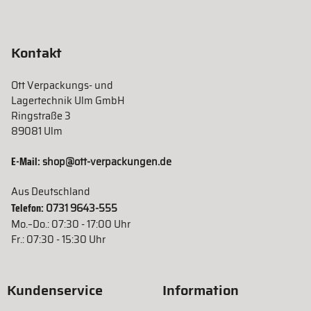
Kontakt
Ott Verpackungs- und
Lagertechnik Ulm GmbH
Ringstraße 3
89081 Ulm
E-Mail:
shop@ott-verpackungen.de
Aus Deutschland
Telefon:
0731 9643-555
Mo.–Do.: 07:30 - 17:00 Uhr
Fr.: 07:30 - 15:30 Uhr
Kundenservice
Information