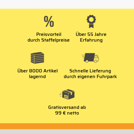
Preisvorteil
Über 55 Jahre
durch Staffelpreise
Erfahrung
Über 8000 Artikel
Schnelle Lieferung
lagernd
durch eigenen Fuhrpark
Gratisversand ab
99 € netto