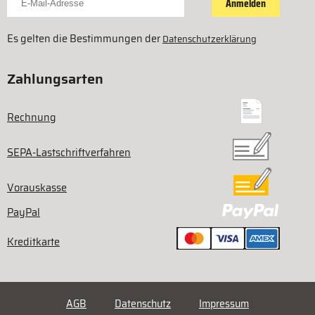
Anmelden
Es gelten die Bestimmungen der
Datenschutzerklärung
Zahlungsarten
Rechnung
SEPA-Lastschriftverfahren
Vorauskasse
PayPal
Kreditkarte
AGB
Datenschutz
Impressum