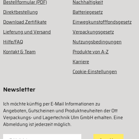
Bestellformular (PDF)
Nachhaltigkeit
Direktbestellung
Batteriegesetz
Download Zertifikate
Einwegkunstofffondsgesetz
Lieferung und Versand
Verpackungsgesetz
Hilfe/FAQ
Nutzungsbedingungen
Kontakt & Team
Produkte von A-Z
Karriere
Cookie-Einstellungen
Newsletter
Ich möchte künftig per E-Mail Informationen zu
Angeboten, Gutscheinen und Produktneuheiten der Ott
Verpackungs- und Lagertechnik Ulm GmbH erhalten. Eine
Abmeldung ist jederzeit möglich.
Für Newsletter anmelden