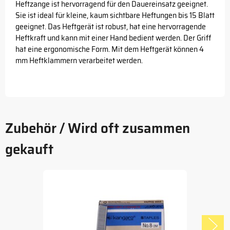
Heftzange ist hervorragend für den Dauereinsatz geeignet.
Sie ist ideal für kleine, kaum sichtbare Heftungen bis 15 Blatt
geeignet. Das Heftgerät ist robust, hat eine hervorragende
Heftkraft und kann mit einer Hand bedient werden. Der Griff
hat eine ergonomische Form. Mit dem Heftgerät können 4
mm Heftklammern verarbeitet werden.
Zubehör / Wird oft zusammen
gekauft