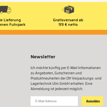
le Lieferung
Gratisversand ab
genen Fuhrpark
99 € netto
Newsletter
Ich möchte künftig per E-Mail Informationen
zu Angeboten, Gutscheinen und
Produktneuheiten der Ott Verpackungs- und
Lagertechnik Ulm GmbH erhalten. Eine
Abmeldung ist jederzeit möglich.
Für Newsletter anmelden
Anmelden