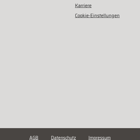
Karriere
Cookie-Einstellungen
AGB
Datenschutz
Impressum