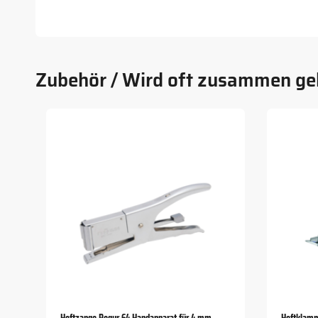
Zubehör / Wird oft zusammen ge