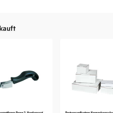
kauft