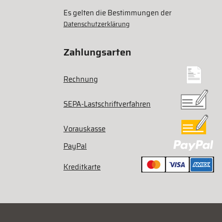
Es gelten die Bestimmungen der
Datenschutzerklärung
Zahlungsarten
Rechnung
SEPA-Lastschriftverfahren
Vorauskasse
PayPal
Kreditkarte