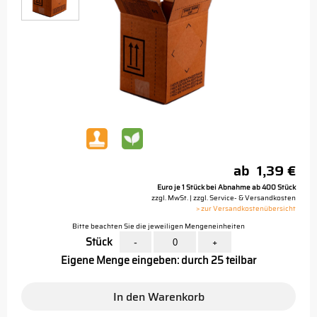
ab
1,39 €
Euro je 1 Stück bei Abnahme ab 400 Stück
zzgl. MwSt. | zzgl. Service- & Versandkosten
> zur Versandkostenübersicht
Bitte beachten Sie die jeweiligen Mengeneinheiten
Stück
-
+
Eigene Menge eingeben: durch 25 teilbar
In den Warenkorb