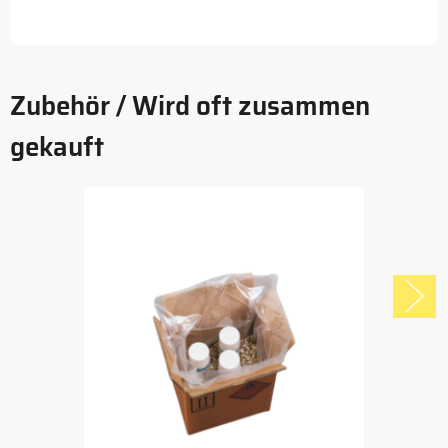
Zubehör / Wird oft zusammen
gekauft