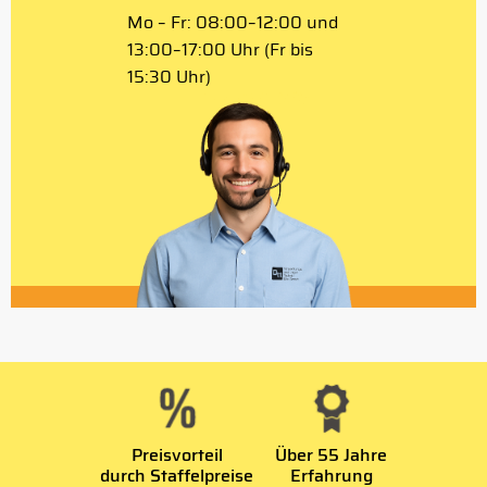
Mo – Fr: 08:00–12:00 und
13:00–17:00 Uhr (Fr bis
15:30 Uhr)
Preisvorteil
Über 55 Jahre
durch Staffelpreise
Erfahrung