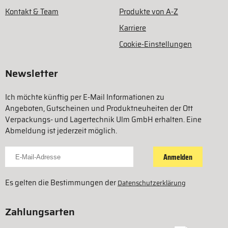
Kontakt & Team
Produkte von A-Z
Karriere
Cookie-Einstellungen
Newsletter
Ich möchte künftig per E-Mail Informationen zu
Angeboten, Gutscheinen und Produktneuheiten der Ott
Verpackungs- und Lagertechnik Ulm GmbH erhalten. Eine
Abmeldung ist jederzeit möglich.
Für Newsletter anmelden
Anmelden
Es gelten die Bestimmungen der
Datenschutzerklärung
Zahlungsarten