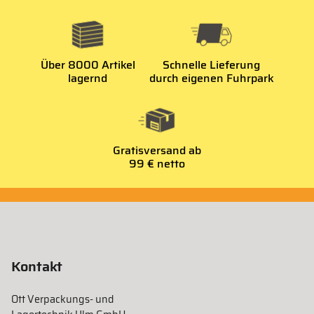
Über 8000 Artikel
Schnelle Lieferung
lagernd
durch eigenen Fuhrpark
Gratisversand ab
99 € netto
Kontakt
Ott Verpackungs- und