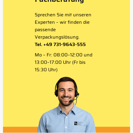
Sprechen Sie mit unseren
Experten – wir finden die
passende
Verpackungslösung.
Tel. +49 731-9643-555
Mo – Fr: 08:00–12:00 und
13:00–17:00 Uhr (Fr bis
15:30 Uhr)