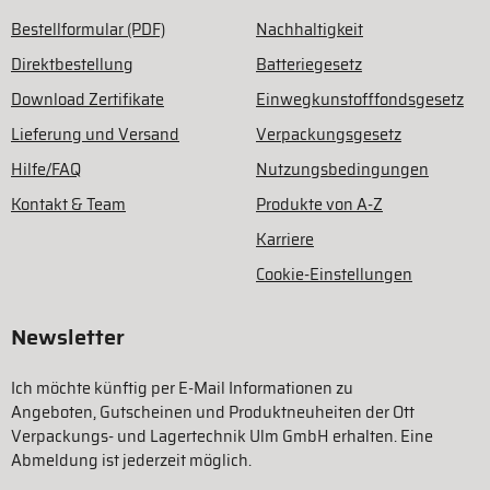
Bestellformular (PDF)
Nachhaltigkeit
Direktbestellung
Batteriegesetz
Download Zertifikate
Einwegkunstofffondsgesetz
Lieferung und Versand
Verpackungsgesetz
Hilfe/FAQ
Nutzungsbedingungen
Kontakt & Team
Produkte von A-Z
Karriere
Cookie-Einstellungen
Newsletter
Ich möchte künftig per E-Mail Informationen zu
Angeboten, Gutscheinen und Produktneuheiten der Ott
Verpackungs- und Lagertechnik Ulm GmbH erhalten. Eine
Abmeldung ist jederzeit möglich.