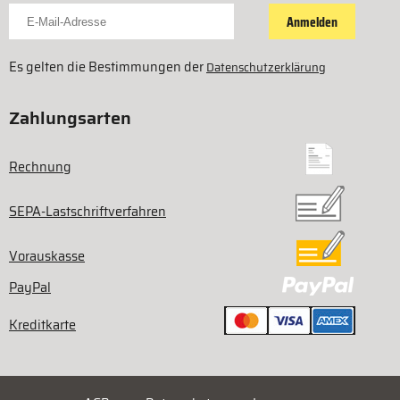
Für Newsletter anmelden
Anmelden
Es gelten die Bestimmungen der
Datenschutzerklärung
Zahlungsarten
Rechnung
SEPA-Lastschriftverfahren
Vorauskasse
PayPal
Kreditkarte