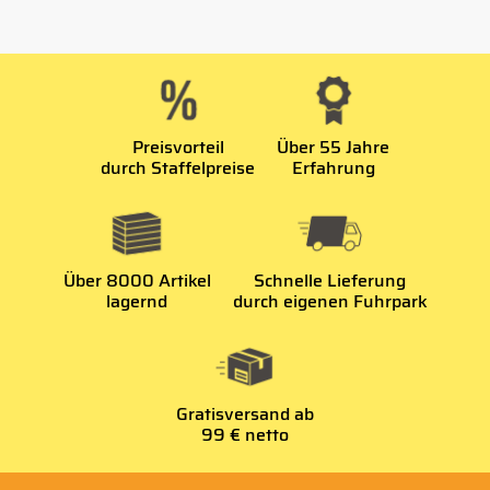
Preisvorteil
Über 55 Jahre
durch Staffelpreise
Erfahrung
Über 8000 Artikel
Schnelle Lieferung
lagernd
durch eigenen Fuhrpark
Gratisversand ab
99 € netto