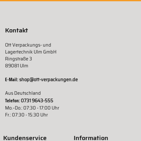
Kontakt
Ott Verpackungs- und
Lagertechnik Ulm GmbH
Ringstraße 3
89081 Ulm
E-Mail:
shop@ott-verpackungen.de
Aus Deutschland
Telefon:
0731 9643-555
Mo.–Do.: 07:30 - 17:00 Uhr
Fr.: 07:30 - 15:30 Uhr
Kundenservice
Information