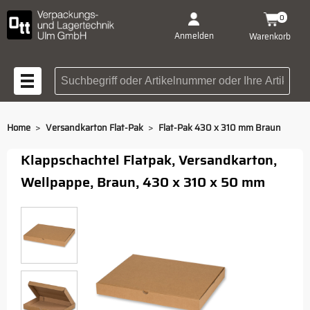
0
Anmelden
Warenkorb
Suchbegriff oder Artikelnummer
>
>
Home
Versandkarton Flat-Pak
Flat-Pak 430 x 310 mm Braun
Klappschachtel Flatpak, Versandkarton,
Wellpappe, Braun, 430 x 310 x 50 mm