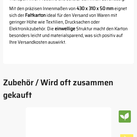
Mit den präzisen Innenmaßen von
430 x 310 x 50 mm
eignet
sich der
Faltkarton
ideal für den Versand von Waren mit
geringer Höhe wie Textilien, Drucksachen oder
Elektronikzubehör. Die
einwellige
Struktur macht den Karton
besonders leicht und materialsparend, was sich positiv auf
Ihre Versandkosten auswirkt.
Zubehör / Wird oft zusammen
gekauft