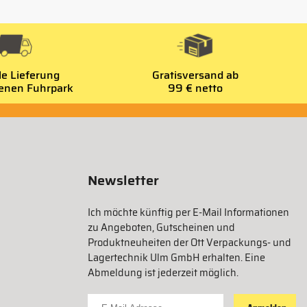
le Lieferung
Gratisversand ab
genen Fuhrpark
99 € netto
Newsletter
Ich möchte künftig per E-Mail Informationen
zu Angeboten, Gutscheinen und
Produktneuheiten der Ott Verpackungs- und
Lagertechnik Ulm GmbH erhalten. Eine
Abmeldung ist jederzeit möglich.
Für Newsletter anmelden