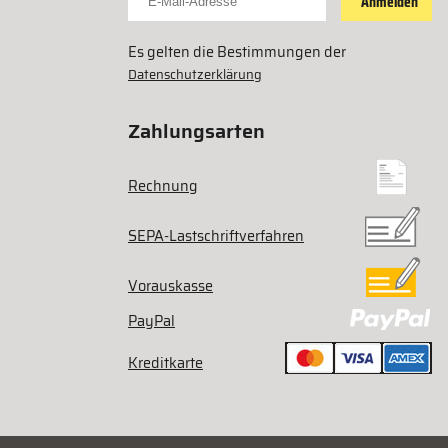
Anmelden
Es gelten die Bestimmungen der
Datenschutzerklärung
Zahlungsarten
Rechnung
SEPA-Lastschriftverfahren
Vorauskasse
PayPal
Kreditkarte