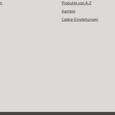
am
Produkte von A-Z
Karriere
Cookie-Einstellungen