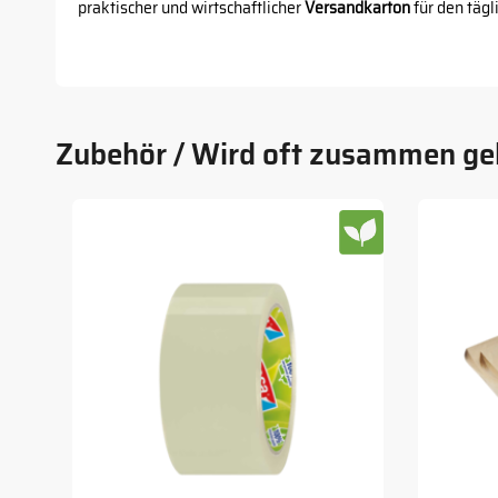
praktischer und wirtschaftlicher
Versandkarton
für den tägl
Zubehör / Wird oft zusammen ge