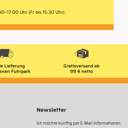
0–17:00 Uhr (Fr bis 15:30 Uhr)
le Lieferung
Gratisversand ab
genen Fuhrpark
99 € netto
Newsletter
Ich möchte künftig per E-Mail Informationen