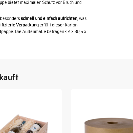
ppe bietet maximalen Schutz vor Bruch und
n besonders
schnell und einfach aufrichten
, was
ifizierte Verpackung
erfüllt dieser Karton
llpappe. Die Außenmaße betragen 42 x 30,5 x
kauft