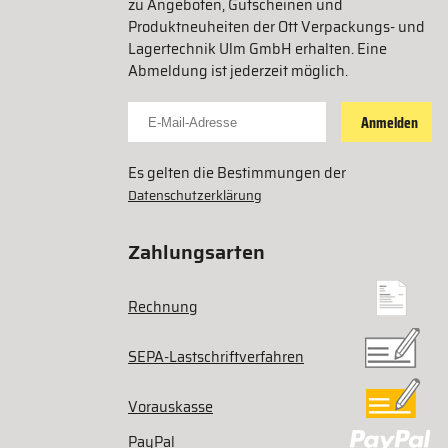
zu Angeboten, Gutscheinen und
Produktneuheiten der Ott Verpackungs- und
Lagertechnik Ulm GmbH erhalten. Eine
Abmeldung ist jederzeit möglich.
Für Newsletter anmelden
Anmelden
Es gelten die Bestimmungen der
Datenschutzerklärung
Zahlungsarten
Rechnung
SEPA-Lastschriftverfahren
Vorauskasse
PayPal