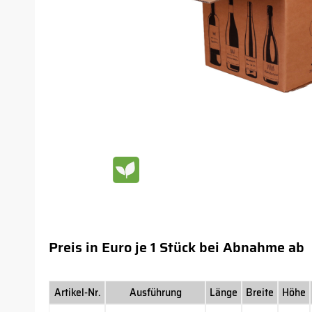
Preis in Euro je 1 Stück bei Abnahme ab
Artikel-Nr.
Ausführung
Länge
Breite
Höhe