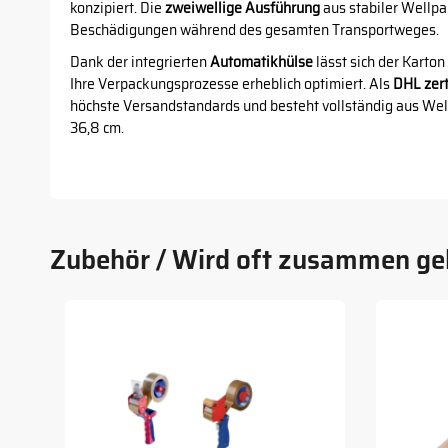
konzipiert. Die
zweiwellige Ausführung
aus stabiler Wellpa
Beschädigungen während des gesamten Transportweges.
Dank der integrierten
Automatikhülse
lässt sich der Karto
Ihre Verpackungsprozesse erheblich optimiert. Als
DHL zert
höchste Versandstandards und besteht vollständig aus We
36,8 cm.
Zubehör / Wird oft zusammen ge