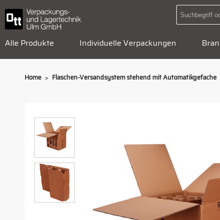
Alle Produkte
Individuelle Verpackungen
Bran
>
Home
Flaschen-Versandsystem stehend mit Automatikgefache