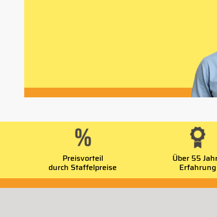
Preisvorteil
Über 55 Jah
durch Staffelpreise
Erfahrung