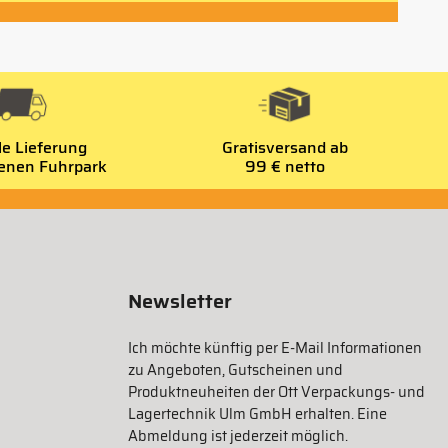
le Lieferung
Gratisversand ab
genen Fuhrpark
99 € netto
Newsletter
Ich möchte künftig per E-Mail Informationen
zu Angeboten, Gutscheinen und
Produktneuheiten der Ott Verpackungs- und
Lagertechnik Ulm GmbH erhalten. Eine
Abmeldung ist jederzeit möglich.