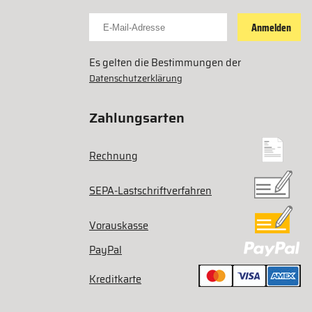
Für Newsletter anmelden
Anmelden
Es gelten die Bestimmungen der
Datenschutzerklärung
Zahlungsarten
Rechnung
SEPA-Lastschriftverfahren
Vorauskasse
PayPal
Kreditkarte