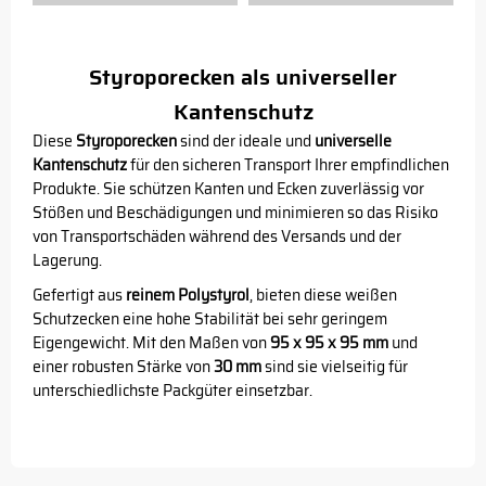
Styroporecken als universeller
Kantenschutz
Diese
Styroporecken
sind der ideale und
universelle
Kantenschutz
für den sicheren Transport Ihrer empfindlichen
Produkte. Sie schützen Kanten und Ecken zuverlässig vor
Stößen und Beschädigungen und minimieren so das Risiko
von Transportschäden während des Versands und der
Lagerung.
Gefertigt aus
reinem Polystyrol
, bieten diese weißen
Schutzecken eine hohe Stabilität bei sehr geringem
Eigengewicht. Mit den Maßen von
95 x 95 x 95 mm
und
einer robusten Stärke von
30 mm
sind sie vielseitig für
unterschiedlichste Packgüter einsetzbar.