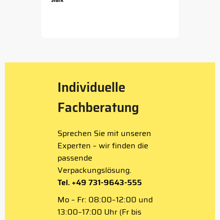
Item
1
of
5
Individuelle
Fachberatung
Sprechen Sie mit unseren
Experten – wir finden die
passende
Verpackungslösung.
Tel. +49 731-9643-555
Mo – Fr: 08:00–12:00 und
13:00–17:00 Uhr (Fr bis