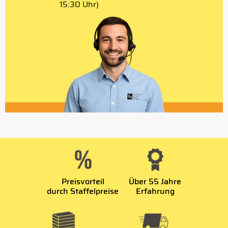
15:30 Uhr)
Preisvorteil
Über 55 Jahre
durch Staffelpreise
Erfahrung