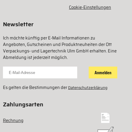
Cookie-Einstellungen
Newsletter
Ich möchte künftig per E-Mail Informationen zu
Angeboten, Gutscheinen und Produktneuheiten der Ott
Verpackungs- und Lagertechnik Ulm GmbH erhalten. Eine
Abmeldung ist jederzeit möglich.
Für Newsletter anmelden
Anmelden
Es gelten die Bestimmungen der
Datenschutzerklärung
Zahlungsarten
Rechnung