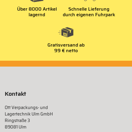
Über 8000 Artikel
Schnelle Lieferung
lagernd
durch eigenen Fuhrpark
Gratisversand ab
99 € netto
Kontakt
Ott Verpackungs- und
Lagertechnik Ulm GmbH
Ringstraße 3
89081 Ulm