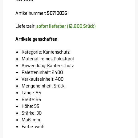
Artikelnummer:
50710035
Lieferzeit:
sofort lieferbar (12.800 Stück)
Artikeleigenschaften
Kategorie: Kantenschutz
Material: reines Polystyrol
Anwendung: Kantenschutz
Paletteninhalt: 2400
Verkaufseinheit: 400
Mengeneinheit: Stück
Länge: 95
Breite: 95
Höhe: 95
Stärke: 30
Maß: mm
Farbe: weiß