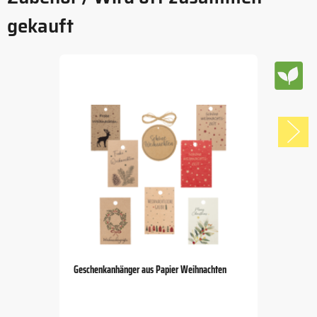
gekauft
Geschenkanhänger aus Papier Weihnachten
Item