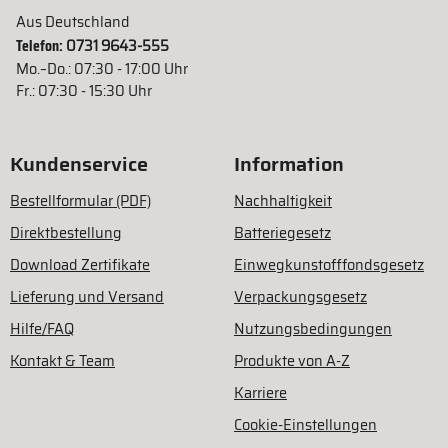
Aus Deutschland
Telefon:
0731 9643-555
Mo.–Do.: 07:30 - 17:00 Uhr
Fr.: 07:30 - 15:30 Uhr
Kundenservice
Information
Bestellformular (PDF)
Nachhaltigkeit
Direktbestellung
Batteriegesetz
Download Zertifikate
Einwegkunstofffondsgesetz
Lieferung und Versand
Verpackungsgesetz
Hilfe/FAQ
Nutzungsbedingungen
Kontakt & Team
Produkte von A-Z
Karriere
Cookie-Einstellungen