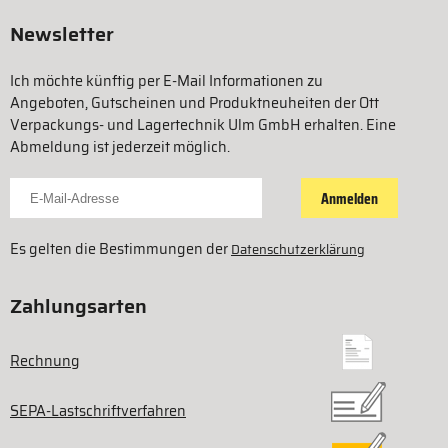
Newsletter
Ich möchte künftig per E-Mail Informationen zu
Angeboten, Gutscheinen und Produktneuheiten der Ott
Verpackungs- und Lagertechnik Ulm GmbH erhalten. Eine
Abmeldung ist jederzeit möglich.
Für Newsletter anmelden
Anmelden
Es gelten die Bestimmungen der
Datenschutzerklärung
Zahlungsarten
Rechnung
SEPA-Lastschriftverfahren