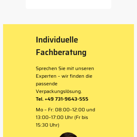
1
of
5
Individuelle
Fachberatung
Sprechen Sie mit unseren
Experten – wir finden die
passende
Verpackungslösung.
Tel. +49 731-9643-555
Mo – Fr: 08:00–12:00 und
13:00–17:00 Uhr (Fr bis
15:30 Uhr)