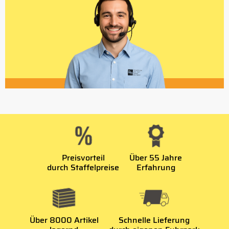
Preisvorteil
Über 55 Jahre
durch Staffelpreise
Erfahrung
Über 8000 Artikel
Schnelle Lieferung