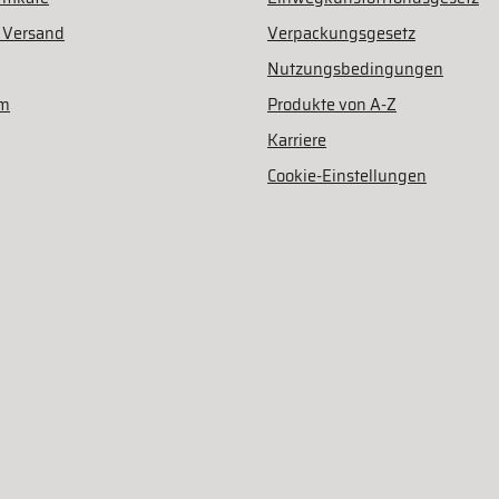
 Versand
Verpackungsgesetz
Nutzungsbedingungen
am
Produkte von A-Z
Karriere
Cookie-Einstellungen