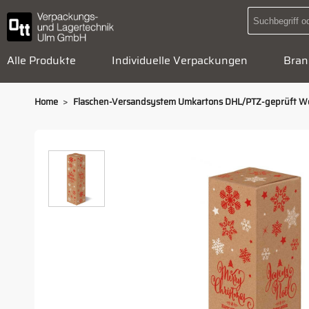
Alle Produkte
Individuelle Verpackungen
Bran
>
Home
Flaschen-Versandsystem Umkartons DHL/PTZ-geprüft W