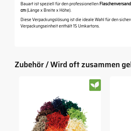
Bauart ist speziell für den professionellen
Flaschenversand
cm
(Länge x Breite x Höhe).
Diese Verpackungslösung ist die ideale Wahl für den sicher
Verpackungseinheit enthält 15 Umkartons.
Zubehör / Wird oft zusammen ge