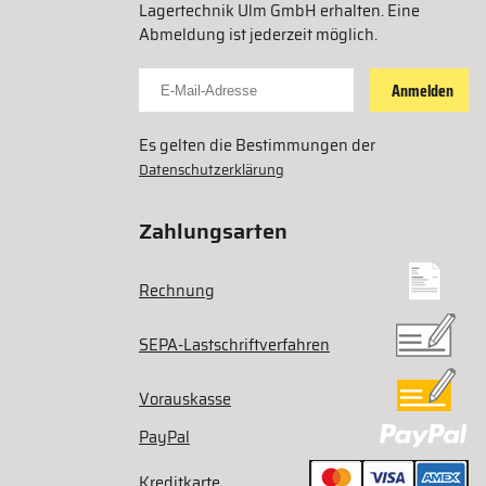
Lagertechnik Ulm GmbH erhalten. Eine
Abmeldung ist jederzeit möglich.
Für Newsletter anmelden
Anmelden
Es gelten die Bestimmungen der
Datenschutzerklärung
Zahlungsarten
Rechnung
SEPA-Lastschriftverfahren
Vorauskasse
PayPal
Kreditkarte