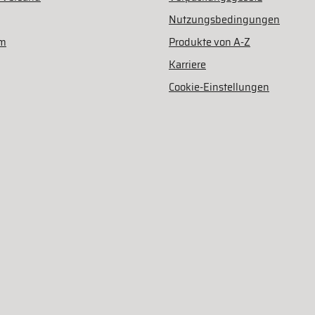
Nutzungsbedingungen
am
Produkte von A-Z
Karriere
Cookie-Einstellungen