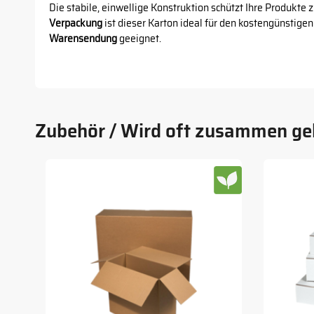
Die stabile, einwellige Konstruktion schützt Ihre Produkte 
Verpackung
ist dieser Karton ideal für den kostengünstige
Warensendung
geeignet.
Zubehör / Wird oft zusammen ge