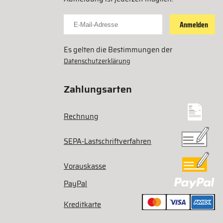
Für Newsletter anmelden
Anmelden
Es gelten die Bestimmungen der
Datenschutzerklärung
Zahlungsarten
Rechnung
SEPA-Lastschriftverfahren
Vorauskasse
PayPal
Kreditkarte