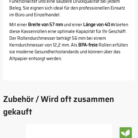
Funktionalität und eine saubere Druckqualität bei jedem
Beleg. Sie eignen sich ideal für den professionellen Einsatz
im Büro und Einzelhandel.
Mit einer
Breite von 57 mm
und einer
Länge von 40 m
bieten
diese Kassenrollen eine optimale Kapazität für Ihr Geschäft.
Der Rollendurchmesser beträgt 56 mm bei einem
Kerndurchmesser von 12,2 mm. Als
BPA-freie
Rollen erfüllen
sie moderne Gesundheitsstandards und können über das
Altpapier entsorgt werden.
Zubehör / Wird oft zusammen
gekauft