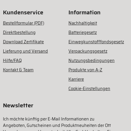
Kundenservice
Information
Bestellformular (PDF)
Nachhaltigkeit
Direktbestellung
Batteriegesetz
Download Zertifikate
Einwegkunstofffondsgesetz
Lieferung und Versand
Verpackungsgesetz
Hilfe/FAQ
Nutzungsbedingungen
Kontakt & Team
Produkte von A-Z
Karriere
Cookie-Einstellungen
Newsletter
Ich möchte künftig per E-Mail Informationen zu
Angeboten, Gutscheinen und Produktneuheiten der Ott