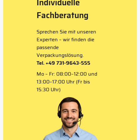
Individuelle
Fachberatung
Sprechen Sie mit unseren
Experten – wir finden die
passende
Verpackungslösung.
Tel. +49 731-9643-555
Mo – Fr: 08:00–12:00 und
13:00–17:00 Uhr (Fr bis
15:30 Uhr)