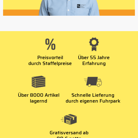
Preisvorteil
Über 55 Jahre
durch Staffelpreise
Erfahrung
Über 8000 Artikel
Schnelle Lieferung
lagernd
durch eigenen Fuhrpark
Gratisversand ab