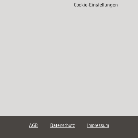
Cookie-Einstellungen
AGB
Datenschutz
Impressum