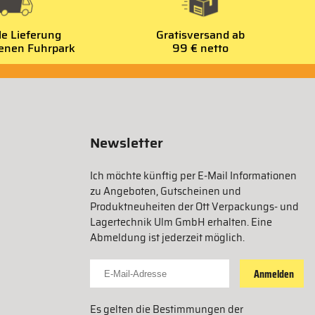
le Lieferung
Gratisversand ab
genen Fuhrpark
99 € netto
Newsletter
Ich möchte künftig per E-Mail Informationen
zu Angeboten, Gutscheinen und
Produktneuheiten der Ott Verpackungs- und
Lagertechnik Ulm GmbH erhalten. Eine
Abmeldung ist jederzeit möglich.
Für Newsletter anmelden
Anmelden
Es gelten die Bestimmungen der