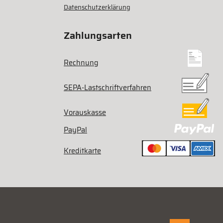
Datenschutzerklärung
Zahlungsarten
Rechnung
SEPA-Lastschriftverfahren
Vorauskasse
PayPal
Kreditkarte