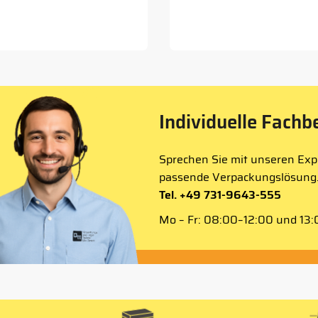
Individuelle Fachb
Sprechen Sie mit unseren Expe
passende Verpackungslösung
Tel. +49 731-9643-555
Mo – Fr: 08:00–12:00 und 13:0