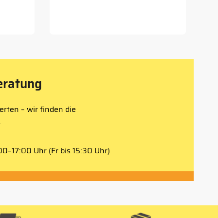
eratung
rten – wir finden die
.
0–17:00 Uhr (Fr bis 15:30 Uhr)