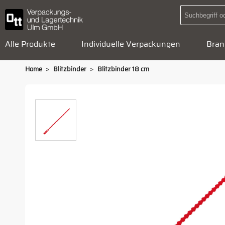
Alle Produkte
Individuelle Verpackungen
Bran
>
>
Home
Blitzbinder
Blitzbinder 18 cm