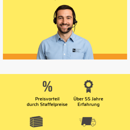
Preisvorteil
Über 55 Jahre
durch Staffelpreise
Erfahrung