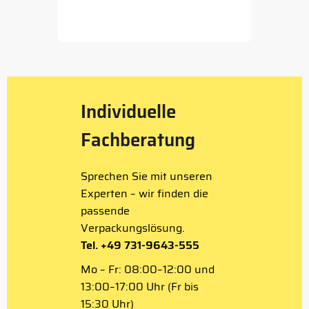
Item
1
of
5
Individuelle
Fachberatung
Sprechen Sie mit unseren
Experten – wir finden die
passende
Verpackungslösung.
Tel. +49 731-9643-555
Mo – Fr: 08:00–12:00 und
13:00–17:00 Uhr (Fr bis
15:30 Uhr)