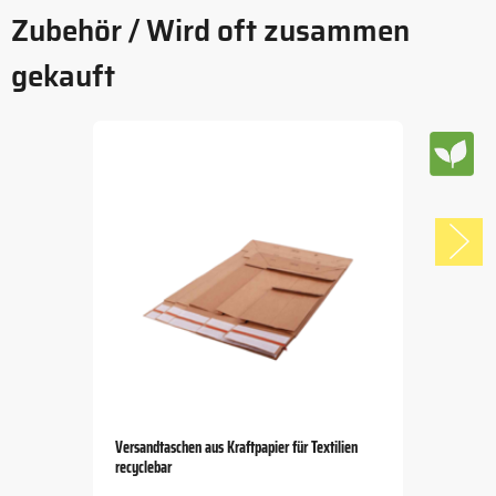
Zubehör / Wird oft zusammen
gekauft
Versandtaschen aus Kraftpapier für Textilien
recyclebar