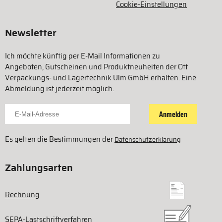
Cookie-Einstellungen
Newsletter
Ich möchte künftig per E-Mail Informationen zu
Angeboten, Gutscheinen und Produktneuheiten der Ott
Verpackungs- und Lagertechnik Ulm GmbH erhalten. Eine
Abmeldung ist jederzeit möglich.
Für Newsletter anmelden
Anmelden
Es gelten die Bestimmungen der
Datenschutzerklärung
Zahlungsarten
Rechnung
SEPA-Lastschriftverfahren