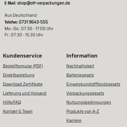
E-Mail:
shop@ott-verpackungen.de
Aus Deutschland
Telefon:
0731 9643-555
Mo.–Do.: 07:30 - 17:00 Uhr
Fr.: 07:30 - 15:30 Uhr
Kundenservice
Information
Bestellformular (PDF)
Nachhaltigkeit
Direktbestellung
Batteriegesetz
Download Zertifikate
Einwegkunstofffondsgesetz
Lieferung und Versand
Verpackungsgesetz
Hilfe/FAQ
Nutzungsbedingungen
Kontakt & Team
Produkte von A-Z
Karriere