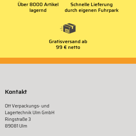
Über 8000 Artikel
Schnelle Lieferung
lagernd
durch eigenen Fuhrpark
Gratisversand ab
99 € netto
Kontakt
Ott Verpackungs- und
Lagertechnik Ulm GmbH
Ringstraße 3
89081 Ulm