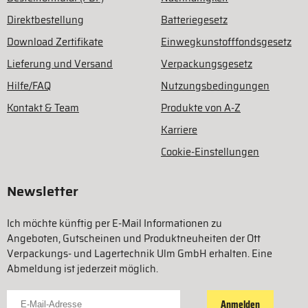
Direktbestellung
Batteriegesetz
Download Zertifikate
Einwegkunstofffondsgesetz
Lieferung und Versand
Verpackungsgesetz
Hilfe/FAQ
Nutzungsbedingungen
Kontakt & Team
Produkte von A-Z
Karriere
Cookie-Einstellungen
Newsletter
Ich möchte künftig per E-Mail Informationen zu
Angeboten, Gutscheinen und Produktneuheiten der Ott
Verpackungs- und Lagertechnik Ulm GmbH erhalten. Eine
Abmeldung ist jederzeit möglich.
Für Newsletter anmelden
Anmelden