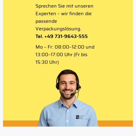
Sprechen Sie mit unseren
Experten – wir finden die
passende
Verpackungslösung.
Tel. +49 731-9643-555
Mo – Fr: 08:00–12:00 und
13:00–17:00 Uhr (Fr bis
15:30 Uhr)