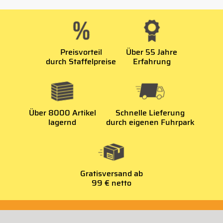
Preisvorteil
Über 55 Jahre
durch Staffelpreise
Erfahrung
Über 8000 Artikel
Schnelle Lieferung
lagernd
durch eigenen Fuhrpark
Gratisversand ab
99 € netto