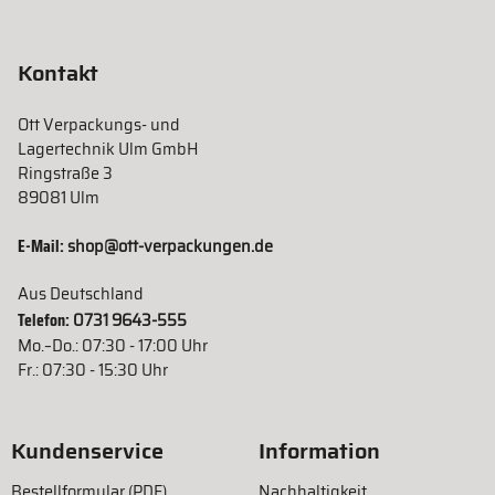
Kontakt
Ott Verpackungs- und
Lagertechnik Ulm GmbH
Ringstraße 3
89081 Ulm
E-Mail:
shop@ott-verpackungen.de
Aus Deutschland
Telefon:
0731 9643-555
Mo.–Do.: 07:30 - 17:00 Uhr
Fr.: 07:30 - 15:30 Uhr
Kundenservice
Information
Bestellformular (PDF)
Nachhaltigkeit