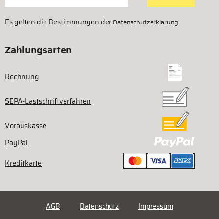
Es gelten die Bestimmungen der
Datenschutzerklärung
Zahlungsarten
Rechnung
SEPA-Lastschriftverfahren
Vorauskasse
PayPal
Kreditkarte
AGB
Datenschutz
Impressum