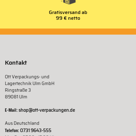
Gratisversand ab
99 € netto
Kontakt
Ott Verpackungs- und
Lagertechnik Ulm GmbH
Ringstraße 3
89081 Ulm
E-Mail:
shop@ott-verpackungen.de
Aus Deutschland
Telefon:
0731 9643-555