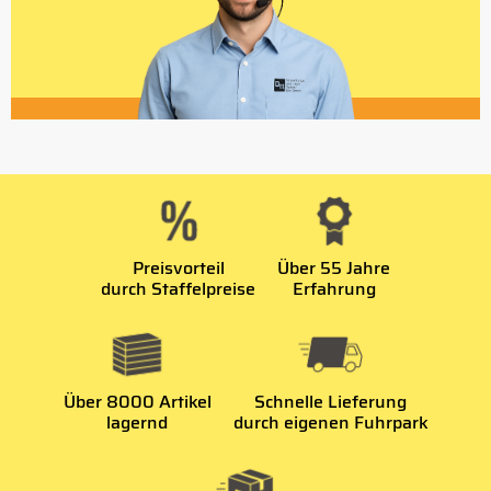
Preisvorteil
Über 55 Jahre
durch Staffelpreise
Erfahrung
Über 8000 Artikel
Schnelle Lieferung
lagernd
durch eigenen Fuhrpark