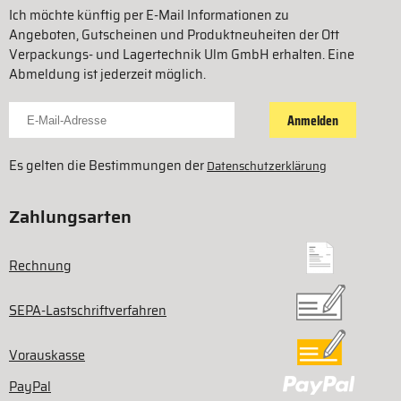
Ich möchte künftig per E-Mail Informationen zu
Angeboten, Gutscheinen und Produktneuheiten der Ott
Verpackungs- und Lagertechnik Ulm GmbH erhalten. Eine
Abmeldung ist jederzeit möglich.
Für Newsletter anmelden
Anmelden
Es gelten die Bestimmungen der
Datenschutzerklärung
Zahlungsarten
Rechnung
SEPA-Lastschriftverfahren
Vorauskasse
PayPal