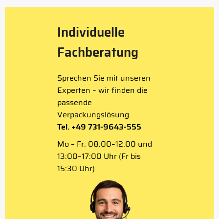
Individuelle
Fachberatung
Sprechen Sie mit unseren
Experten – wir finden die
passende
Verpackungslösung.
Tel. +49 731-9643-555
Mo – Fr: 08:00–12:00 und
13:00–17:00 Uhr (Fr bis
15:30 Uhr)