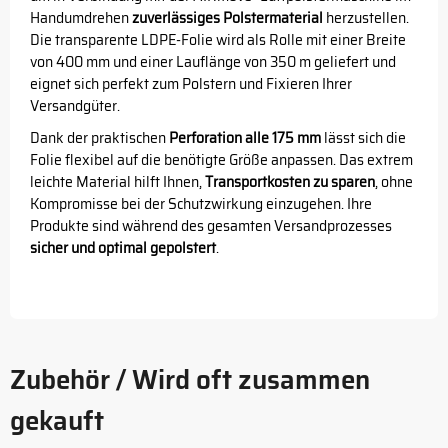
Handumdrehen
zuverlässiges Polstermaterial
herzustellen.
Die transparente LDPE-Folie wird als Rolle mit einer Breite
von 400 mm und einer Lauflänge von 350 m geliefert und
eignet sich perfekt zum Polstern und Fixieren Ihrer
Versandgüter.
Dank der praktischen
Perforation alle 175 mm
lässt sich die
Folie flexibel auf die benötigte Größe anpassen. Das extrem
leichte Material hilft Ihnen,
Transportkosten zu sparen
, ohne
Kompromisse bei der Schutzwirkung einzugehen. Ihre
Produkte sind während des gesamten Versandprozesses
sicher und optimal gepolstert
.
Zubehör / Wird oft zusammen
gekauft