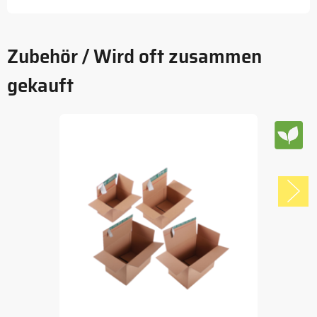
Zubehör / Wird oft zusammen
gekauft