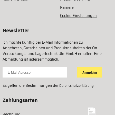
Karriere
Cookie-Einstellungen
Newsletter
Ich möchte künftig per E-Mail Informationen zu
Angeboten, Gutscheinen und Produktneuheiten der Ott
Verpackungs- und Lagertechnik Ulm GmbH erhalten. Eine
Abmeldung ist jederzeit möglich.
Für Newsletter anmelden
Anmelden
Es gelten die Bestimmungen der
Datenschutzerklärung
Zahlungsarten
Rechnung