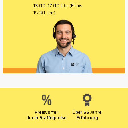
13:00–17:00 Uhr (Fr bis
15:30 Uhr)
Preisvorteil
Über 55 Jahre
durch Staffelpreise
Erfahrung