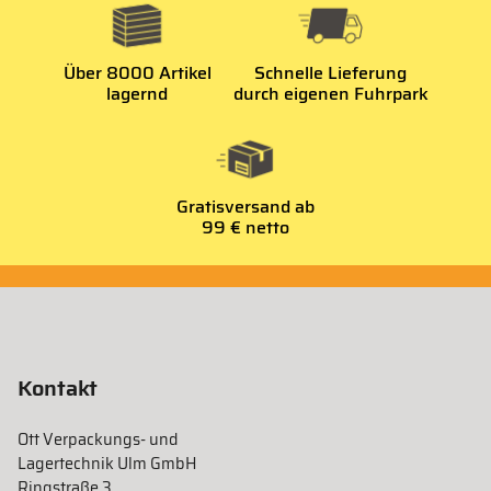
Über 8000 Artikel
Schnelle Lieferung
lagernd
durch eigenen Fuhrpark
Gratisversand ab
99 € netto
Kontakt
Ott Verpackungs- und
Lagertechnik Ulm GmbH
Ringstraße 3