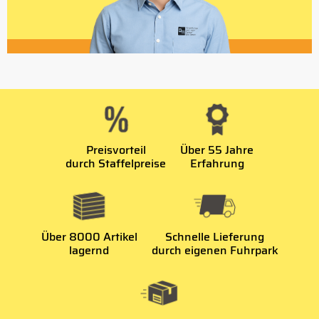
Preisvorteil
Über 55 Jahre
durch Staffelpreise
Erfahrung
Über 8000 Artikel
Schnelle Lieferung
lagernd
durch eigenen Fuhrpark