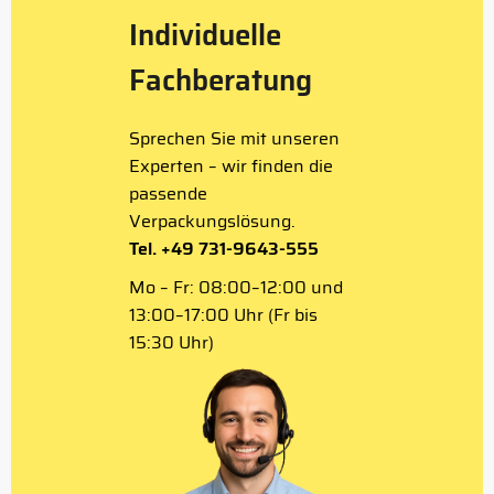
Individuelle
Fachberatung
Sprechen Sie mit unseren
Experten – wir finden die
passende
Verpackungslösung.
Tel. +49 731-9643-555
Mo – Fr: 08:00–12:00 und
13:00–17:00 Uhr (Fr bis
15:30 Uhr)