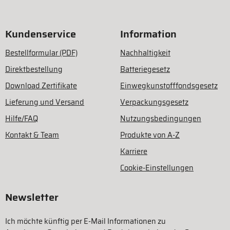
Kundenservice
Information
Bestellformular (PDF)
Nachhaltigkeit
Direktbestellung
Batteriegesetz
Download Zertifikate
Einwegkunstofffondsgesetz
Lieferung und Versand
Verpackungsgesetz
Hilfe/FAQ
Nutzungsbedingungen
Kontakt & Team
Produkte von A-Z
Karriere
Cookie-Einstellungen
Newsletter
Ich möchte künftig per E-Mail Informationen zu