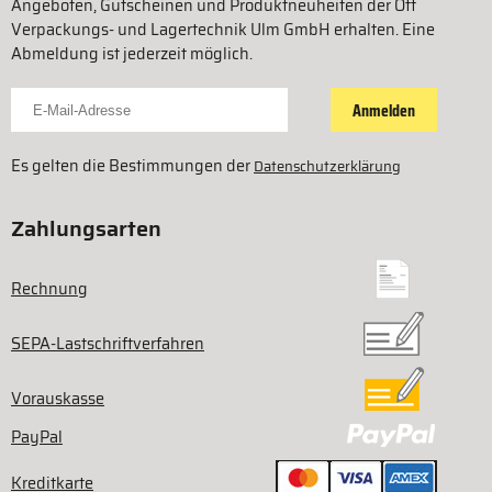
Angeboten, Gutscheinen und Produktneuheiten der Ott
Verpackungs- und Lagertechnik Ulm GmbH erhalten. Eine
Abmeldung ist jederzeit möglich.
Für Newsletter anmelden
Anmelden
Es gelten die Bestimmungen der
Datenschutzerklärung
Zahlungsarten
Rechnung
SEPA-Lastschriftverfahren
Vorauskasse
PayPal
Kreditkarte