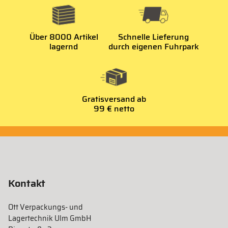
Über 8000 Artikel
Schnelle Lieferung
lagernd
durch eigenen Fuhrpark
Gratisversand ab
99 € netto
Kontakt
Ott Verpackungs- und
Lagertechnik Ulm GmbH