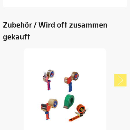
Zubehör / Wird oft zusammen
gekauft