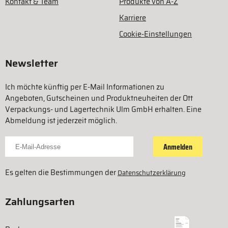
Kontakt & Team
Produkte von A-Z
Karriere
Cookie-Einstellungen
Newsletter
Ich möchte künftig per E-Mail Informationen zu
Angeboten, Gutscheinen und Produktneuheiten der Ott
Verpackungs- und Lagertechnik Ulm GmbH erhalten. Eine
Abmeldung ist jederzeit möglich.
Für Newsletter anmelden
Anmelden
Es gelten die Bestimmungen der
Datenschutzerklärung
Zahlungsarten