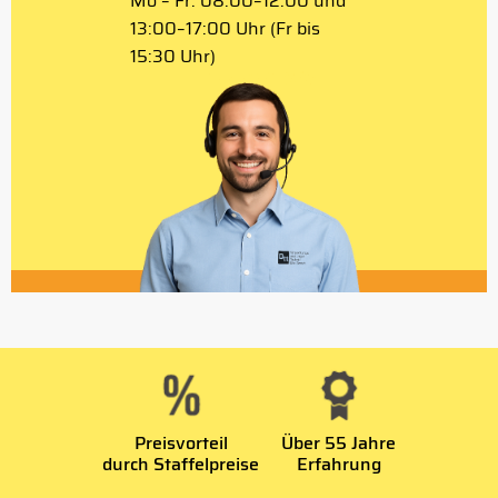
Mo – Fr: 08:00–12:00 und
13:00–17:00 Uhr (Fr bis
15:30 Uhr)
Preisvorteil
Über 55 Jahre
durch Staffelpreise
Erfahrung