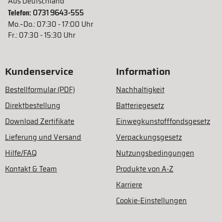
Aus Deutschland
Telefon:
0731 9643-555
Mo.–Do.: 07:30 - 17:00 Uhr
Fr.: 07:30 - 15:30 Uhr
Kundenservice
Information
Bestellformular (PDF)
Nachhaltigkeit
Direktbestellung
Batteriegesetz
Download Zertifikate
Einwegkunstofffondsgesetz
Lieferung und Versand
Verpackungsgesetz
Hilfe/FAQ
Nutzungsbedingungen
Kontakt & Team
Produkte von A-Z
Karriere
Cookie-Einstellungen