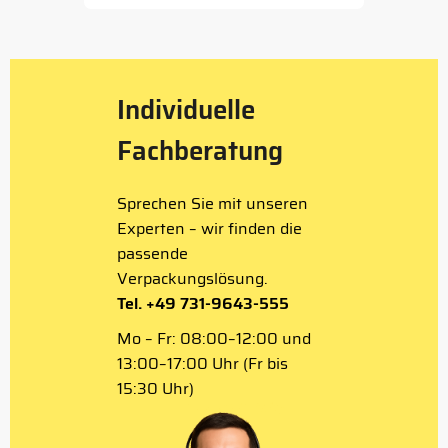
of
5
Individuelle
Fachberatung
Sprechen Sie mit unseren
Experten – wir finden die
passende
Verpackungslösung.
Tel. +49 731-9643-555
Mo – Fr: 08:00–12:00 und
13:00–17:00 Uhr (Fr bis
15:30 Uhr)