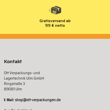
Gratisversand ab
99 € netto
Kontakt
Ott Verpackungs- und
Lagertechnik Ulm GmbH
Ringstraße 3
89081 Ulm
E-Mail:
shop@ott-verpackungen.de