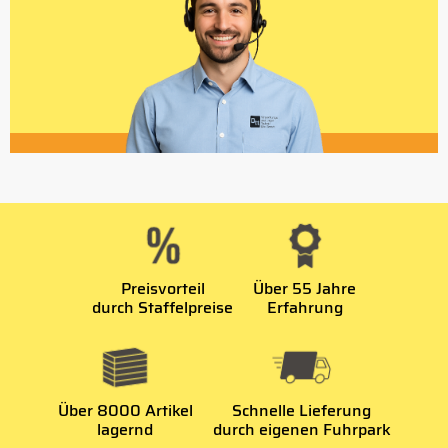
Preisvorteil
Über 55 Jahre
durch Staffelpreise
Erfahrung
Über 8000 Artikel
Schnelle Lieferung
lagernd
durch eigenen Fuhrpark