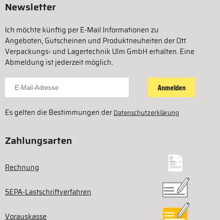
Newsletter
Ich möchte künftig per E-Mail Informationen zu
Angeboten, Gutscheinen und Produktneuheiten der Ott
Verpackungs- und Lagertechnik Ulm GmbH erhalten. Eine
Abmeldung ist jederzeit möglich.
Für Newsletter anmelden
Anmelden
Es gelten die Bestimmungen der
Datenschutzerklärung
Zahlungsarten
Rechnung
SEPA-Lastschriftverfahren
Vorauskasse