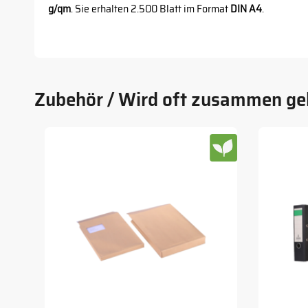
g/qm
. Sie erhalten 2.500 Blatt im Format
DIN A4
.
Zubehör / Wird oft zusammen ge