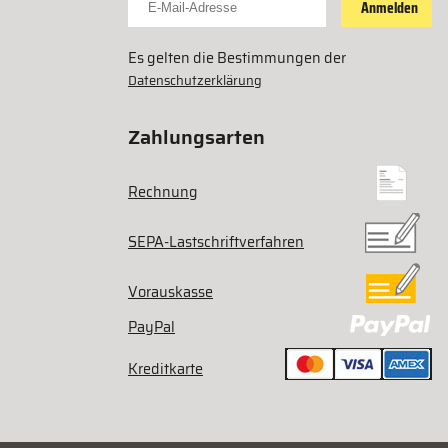
Anmelden
Es gelten die Bestimmungen der
Datenschutzerklärung
Zahlungsarten
Rechnung
SEPA-Lastschriftverfahren
Vorauskasse
PayPal
Kreditkarte