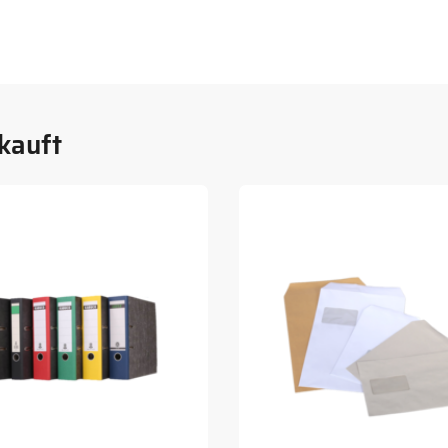
kauft