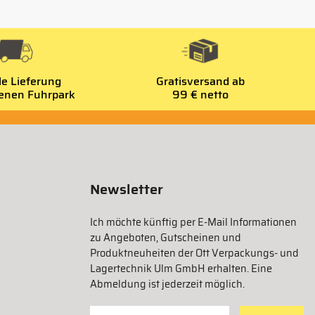
le Lieferung
Gratisversand ab
genen Fuhrpark
99 € netto
Newsletter
Ich möchte künftig per E-Mail Informationen
zu Angeboten, Gutscheinen und
Produktneuheiten der Ott Verpackungs- und
Lagertechnik Ulm GmbH erhalten. Eine
Abmeldung ist jederzeit möglich.
Für Newsletter anmelden