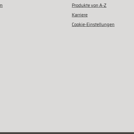
am
Produkte von A-Z
Karriere
Cookie-Einstellungen